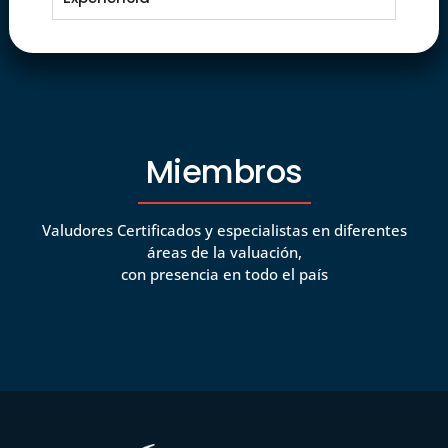
Miembros
Valudores Certificados y especialistas en diferentes
áreas de la valuación,
con presencia en todo el país