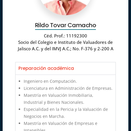
Rildo Tovar Camacho
Céd. Prof.: 11192300
Socio del Colegio e Instituto de Valuadores de
Jalisco A.C. y del IMVJ A.C.; No. F-376 y 2-200 A
Preparación académica
Ingeniero en Computación.
Licenciatura en Administración de Empresas.
Maestría en Valuación Inmobiliaria,
Industrial y Bienes Nacionales.
Especialidad en la Pericia y la Valuación de
Negocios en Marcha.
Maestría en Valuación de Empresas e
Intangibles.