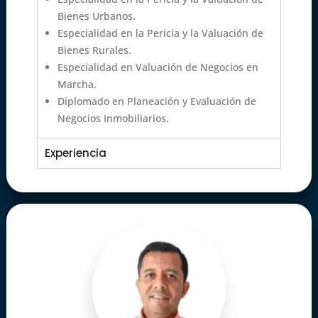
Bienes Urbanos.
Especialidad en la Pericia y la Valuación de
Bienes Rurales.
Especialidad en Valuación de Negocios en
Marcha.
Diplomado en Planeación y Evaluación de
Negocios Inmobiliarios.
Experiencia